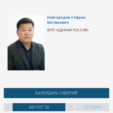
Новгородов Софрон
Матвеевич
ВПП «ЕДИНАЯ РОССИЯ»
КАЛЕНДАРЬ СОБЫТИЙ
АВГУСТ '26
СЕГОДНЯ
<
>