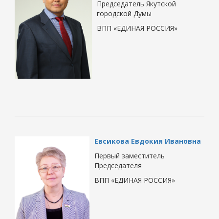
Председатель Якутской
городской Думы
ВПП «ЕДИНАЯ РОССИЯ»
Евсикова Евдокия Ивановна
Первый заместитель
Председателя
ВПП «ЕДИНАЯ РОССИЯ»