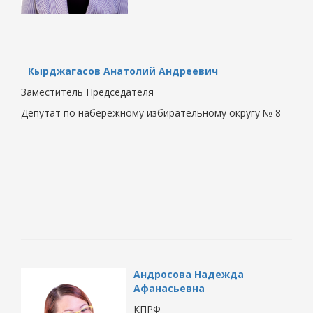
Кырджагасов Анатолий Андреевич
Заместитель Председателя
Депутат по набережному избирательному округу № 8
Андросова Надежда
Афанасьевна
КПРФ