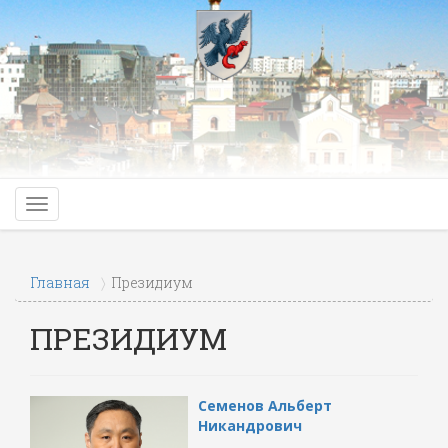
Главная
Президиум
ПРЕЗИДИУМ
Семенов Альберт
Никандрович