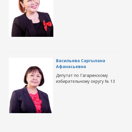
Васильева Саргылана
Афанасьевна
Депутат по Гагаринскому
избирательному округу № 13