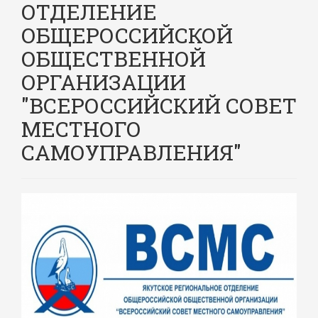
ОТДЕЛЕНИЕ
ОБЩЕРОССИЙСКОЙ
ОБЩЕСТВЕННОЙ
ОРГАНИЗАЦИИ
"ВСЕРОССИЙСКИЙ СОВЕТ
МЕСТНОГО
САМОУПРАВЛЕНИЯ"