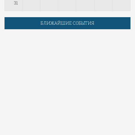
31
БЛИЖАЙШИЕ СОБЫТИЯ