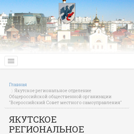
Главная
Якутское региональное отделение
Общероссийской общественной организации
"Всероссийский Совет местного самоуправления"
ЯКУТСКОЕ
РЕГИОНАЛЬНОЕ