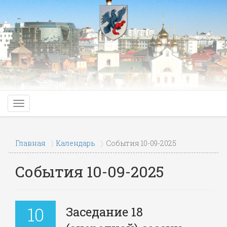
Главная
Календарь
События 10-09-2025
События 10-09-2025
10
Заседание 18