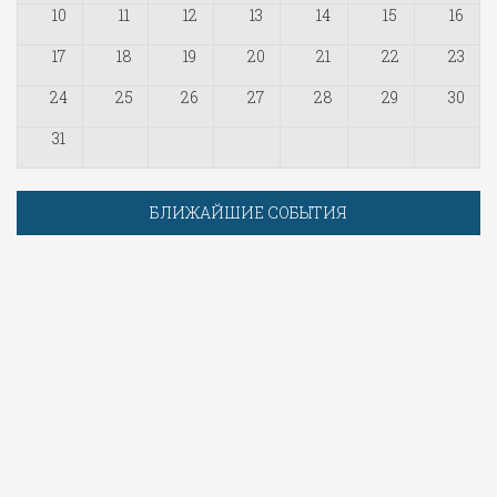
10
11
12
13
14
15
16
17
18
19
20
21
22
23
24
25
26
27
28
29
30
31
БЛИЖАЙШИЕ СОБЫТИЯ