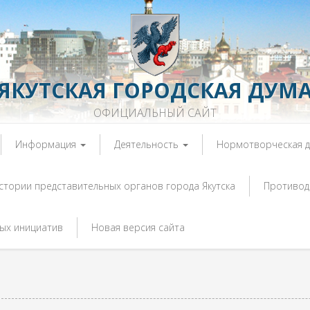
ЯКУТСКАЯ ГОРОДСКАЯ ДУМ
ОФИЦИАЛЬНЫЙ САЙТ
Информация
Деятельность
Нормотворческая 
истории представительных органов города Якутска
Противод
ых инициатив
Новая версия сайта