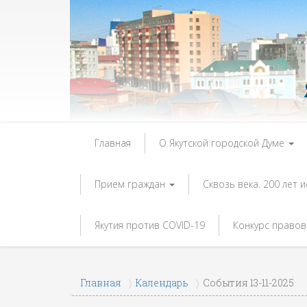
Главная
О Якутской городской Думе
Прием граждан
Сквозь века. 200 лет 
Якутия против COVID-19
Конкурс правов
Главная
Календарь
События 13-11-2025